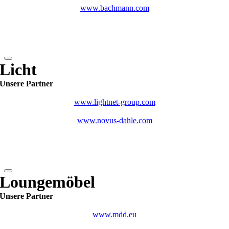
www.bachmann.com
Licht
Unsere Partner
www.lightnet-group.com
www.novus-dahle.com
Loungemöbel
Unsere Partner
www.mdd.eu