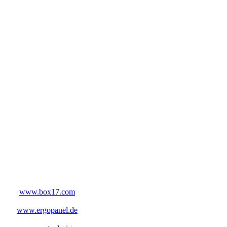
www.box17.com
www.ergopanel.de