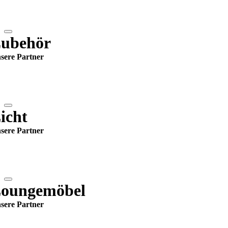
ubehör
sere Partner
icht
sere Partner
oungemöbel
sere Partner