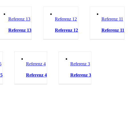
Referenz 13
Referenz 12
Referenz 11
Referenz 13
Referenz 12
Referenz 11
5
Referenz 4
Referenz 3
 5
Referenz 4
Referenz 3