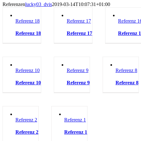
Referenzen
lucky03_dvis
2019-03-14T10:07:31+01:00
Referenz 18
Referenz 17
Referenz 1
Referenz 18
Referenz 17
Referenz 
Referenz 10
Referenz 9
Referenz 8
Referenz 10
Referenz 9
Referenz 8
Referenz 2
Referenz 1
Referenz 2
Referenz 1