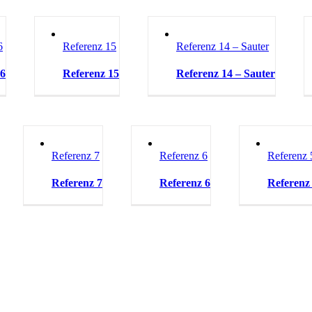
6
Referenz 15
Referenz 14 – Sauter
16
Referenz 15
Referenz 14 – Sauter
Referenz 7
Referenz 6
Referenz 
Referenz 7
Referenz 6
Referenz